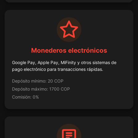
Monederos electrónicos
Google Pay, Apple Pay, MiFinity y otros sistemas de
pago electrónico para transacciones rápidas.
Depósito mínimo: 20 COP
Depósito máximo: 1700 COP
Comisión: 0%