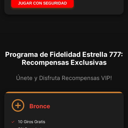
JUGAR CON SEGURIDAD
Programa de Fidelidad Estrella 777:
Recompensas Exclusivas
Únete y Disfruta Recompensas VIP!
Bronce
10 Giros Gratis