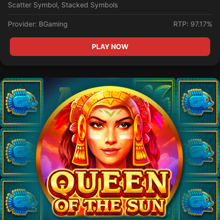
Scatter Symbol, Stacked Symbols
Provider: BGaming
RTP: 97.17%
PLAY NOW