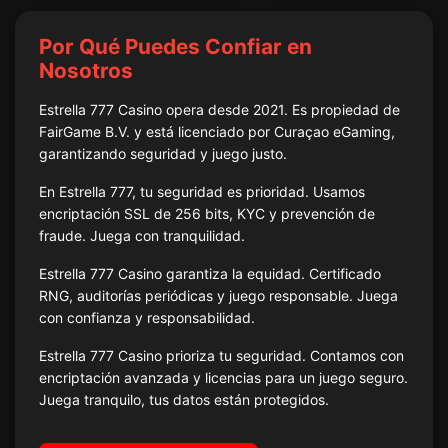
Por Qué Puedes Confiar en
Nosotros
Estrella 777 Casino opera desde 2021. Es propiedad de
FairGame B.V. y está licenciado por Curaçao eGaming,
garantizando seguridad y juego justo.
En Estrella 777, tu seguridad es prioridad. Usamos
encriptación SSL de 256 bits, KYC y prevención de
fraude. Juega con tranquilidad.
Estrella 777 Casino garantiza la equidad. Certificado
RNG, auditorías periódicas y juego responsable. Juega
con confianza y responsabilidad.
Estrella 777 Casino prioriza tu seguridad. Contamos con
encriptación avanzada y licencias para un juego seguro.
Juega tranquilo, tus datos están protegidos.