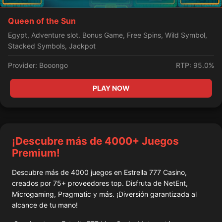
Queen of the Sun
Egypt, Adventure slot. Bonus Game, Free Spins, Wild Symbol,
Stacked Symbols, Jackpot
Provider: Booongo
RTP: 95.0%
PLAY NOW
¡Descubre más de 4000+ Juegos
Premium!
Descubre más de 4000 juegos en Estrella 777 Casino,
creados por 75+ proveedores top. Disfruta de NetEnt,
Microgaming, Pragmatic y más. ¡Diversión garantizada al
alcance de tu mano!