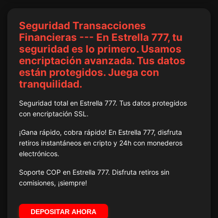
Seguridad Transacciones
Financieras --- En Estrella 777, tu
seguridad es lo primero. Usamos
encriptación avanzada. Tus datos
están protegidos. Juega con
tranquilidad.
Seguridad total en Estrella 777. Tus datos protegidos
con encriptación SSL.
¡Gana rápido, cobra rápido! En Estrella 777, disfruta
retiros instantáneos en cripto y 24h con monederos
electrónicos.
Soporte COP en Estrella 777. Disfruta retiros sin
comisiones, ¡siempre!
DEPOSITAR AHORA