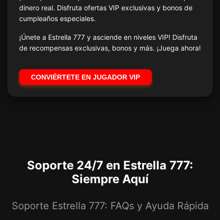
dinero real. Disfruta ofertas VIP exclusivas y bonos de
cumpleaños especiales.
¡Únete a Estrella 777 y asciende en niveles VIP! Disfruta
de recompensas exclusivas, bonos y más. ¡Juega ahora!
CONVIÉRTETE EN JUGADOR VIP
Soporte 24/7 en Estrella 777:
Siempre Aquí
Soporte Estrella 777: FAQs y Ayuda Rápida