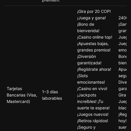
¡Gira por 20 COP!
¡Juega y gana!
2400
¡Bono de
¡Gana
bienvenida!
grand
¡Casino online top!
Juega 
¡Apuestas bajas,
Juego
grandes premios!
emoci
¡Diversión
Bono 
garantizada!
bienve
¡Regístrate ahora!
Apues
¡Slots
segura
emocionantes!
Divers
Tarjetas
¡Casino en vivo!
garant
1–3 días
Bancarias (Visa,
¡Jackpots
Gira la
laborables
Mastercard)
increíbles! ¡Tu
Juega 
suerte te espera!
blackj
¡Juegos nuevos!
¡Regís
¡Retiros rápidos!
hoy! ¡
¡Seguro y
suerte