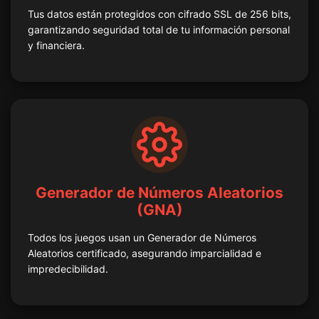
Tus datos están protegidos con cifrado SSL de 256 bits,
garantizando seguridad total de tu información personal
y financiera.
Generador de Números Aleatorios
(GNA)
Todos los juegos usan un Generador de Números
Aleatorios certificado, asegurando imparcialidad e
impredecibilidad.